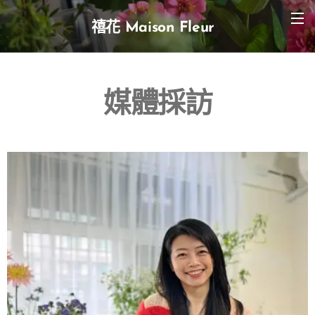
禧花 Maison Fleur
媒體採訪